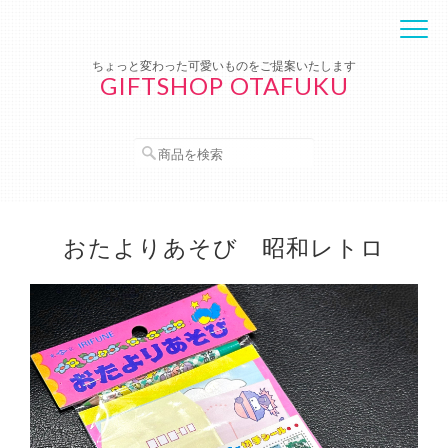
ちょっと変わった可愛いものをご提案いたします
GIFTSHOP OTAFUKU
おたよりあそび 昭和レトロ