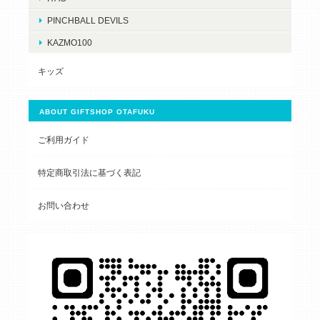
PINCHBALL DEVILS
KAZMO100
キッズ
ABOUT GIFTSHOP OTAFUKU
ご利用ガイド
特定商取引法に基づく表記
お問い合わせ