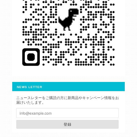
NEWS LETTER
ニュースレターをご購読の方に新商品やキャンペーン情報をお
届けいたします。
登録