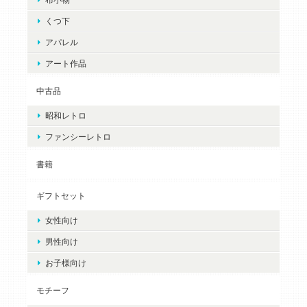
くつ下
アパレル
アート作品
中古品
昭和レトロ
ファンシーレトロ
書籍
ギフトセット
女性向け
男性向け
お子様向け
モチーフ