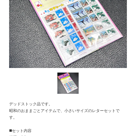
デッドストック品です。
昭和のおままごとアイテムで、小さいサイズのレターセットで
す。
◼️セット内容