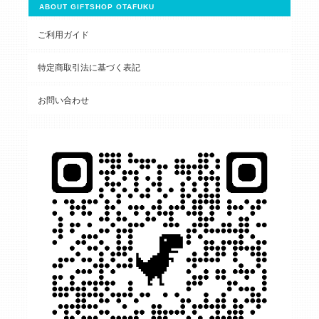
ABOUT GIFTSHOP OTAFUKU
ご利用ガイド
特定商取引法に基づく表記
お問い合わせ