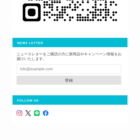
NEWS LETTER
ニュースレターをご購読の方に新商品やキャンペーン情報をお
届けいたします。
登録
FOLLOW US