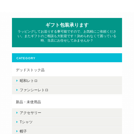
ギフト包装承ります
ラッピングしてお送りする事可能ですので、お気軽にご依頼くださ
い。またギフトのご相談も大歓迎です！決められなくて困っている
時、当店にお任せしてみませんか？
CATEGORY
デッドストック品
昭和レトロ
ファンシーレトロ
新品・未使用品
アクセサリー
Tシャツ
帽子