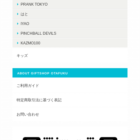
PRANK TOKYO
はと
IYAO
PINCHBALL DEVILS
KAZMO100
キッズ
ABOUT GIFTSHOP OTAFUKU
ご利用ガイド
特定商取引法に基づく表記
お問い合わせ