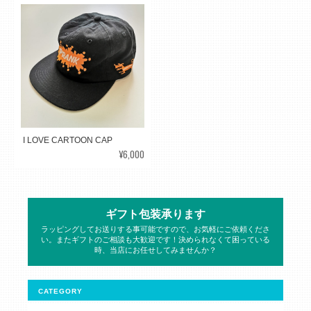
I LOVE CARTOON CAP
¥6,000
ギフト包装承ります
ラッピングしてお送りする事可能ですので、お気軽にご依頼くださ
い。またギフトのご相談も大歓迎です！決められなくて困っている
時、当店にお任せしてみませんか？
CATEGORY