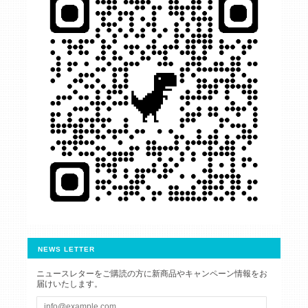
NEWS LETTER
ニュースレターをご購読の方に新商品やキャンペーン情報をお
届けいたします。