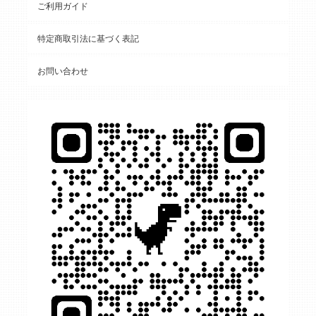
ご利用ガイド
特定商取引法に基づく表記
お問い合わせ