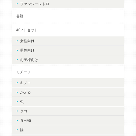
ファンシーレトロ
書籍
ギフトセット
女性向け
男性向け
お子様向け
モチーフ
キノコ
かえる
虫
タコ
食べ物
猫