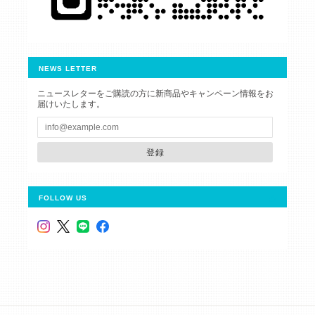
NEWS LETTER
ニュースレターをご購読の方に新商品やキャンペーン情報をお
届けいたします。
登録
FOLLOW US