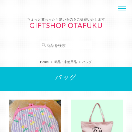
ちょっと変わった可愛いものをご提案いたします
GIFTSHOP OTAFUKU
Home
新品・未使用品
バッグ
バッグ