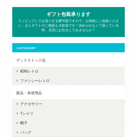
ギフト包装承ります
ラッピングしてお送りする事可能ですので、お気軽にご依頼くださ
い。またギフトのご相談も大歓迎です！決められなくて困っている
時、当店にお任せしてみませんか？
CATEGORY
デッドストック品
昭和レトロ
ファンシーレトロ
新品・未使用品
アクセサリー
Tシャツ
帽子
バッグ