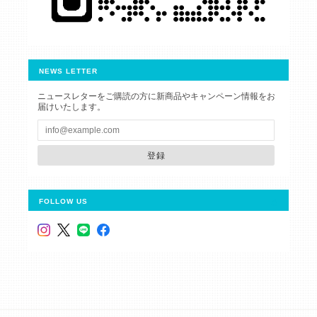
NEWS LETTER
ニュースレターをご購読の方に新商品やキャンペーン情報をお
届けいたします。
登録
FOLLOW US