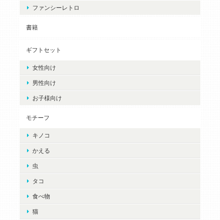
ファンシーレトロ
書籍
ギフトセット
女性向け
男性向け
お子様向け
モチーフ
キノコ
かえる
虫
タコ
食べ物
猫