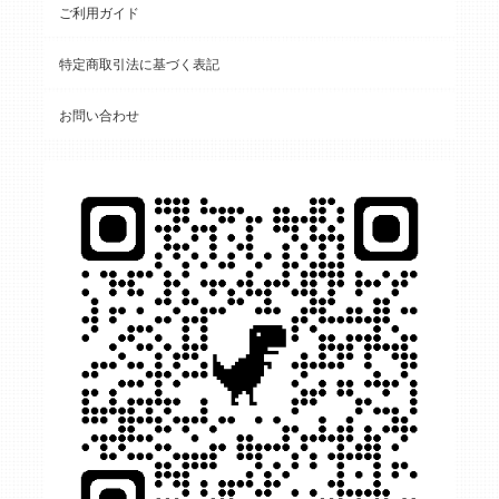
ご利用ガイド
特定商取引法に基づく表記
お問い合わせ