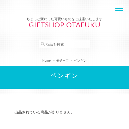
ちょっと変わった可愛いものをご提案いたします
GIFTSHOP OTAFUKU
Home
モチーフ
ペンギン
ペンギン
出品されている商品がありません。