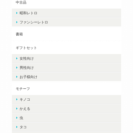
中古品
昭和レトロ
ファンシーレトロ
書籍
ギフトセット
女性向け
男性向け
お子様向け
モチーフ
キノコ
かえる
虫
タコ