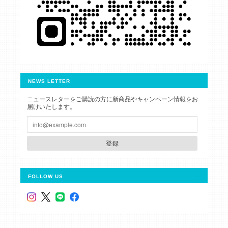
NEWS LETTER
ニュースレターをご購読の方に新商品やキャンペーン情報をお
届けいたします。
登録
FOLLOW US