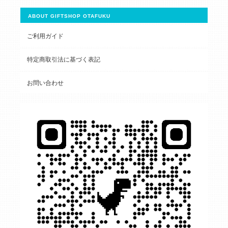
ABOUT GIFTSHOP OTAFUKU
ご利用ガイド
特定商取引法に基づく表記
お問い合わせ