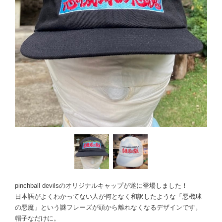
pinchball devilsのオリジナルキャップが遂に登場しました！
日本語がよくわかってない人が何となく和訳したような「悪機球
の悪魔」という謎フレーズが頭から離れなくなるデザインです。
帽子なだけに。