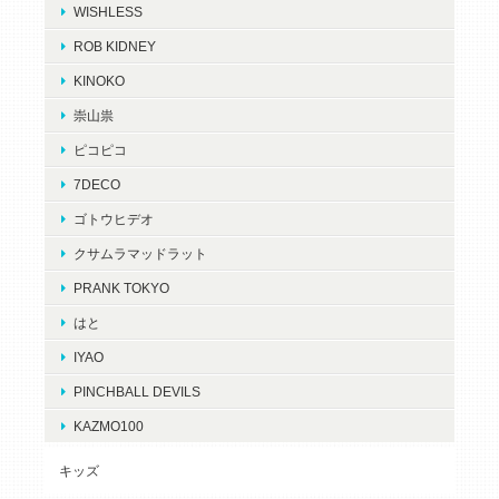
WISHLESS
ROB KIDNEY
KINOKO
崇山祟
ピコピコ
7DECO
ゴトウヒデオ
クサムラマッドラット
PRANK TOKYO
はと
IYAO
PINCHBALL DEVILS
KAZMO100
キッズ