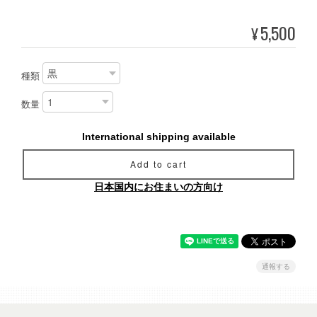
5,500
¥
種類
数量
International shipping available
Add to cart
日本国内にお住まいの方向け
通報する