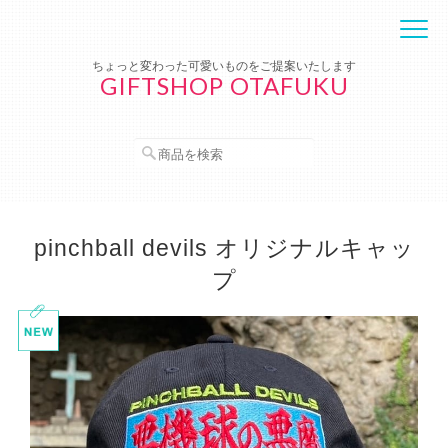
ちょっと変わった可愛いものをご提案いたします
GIFTSHOP OTAFUKU
pinchball devils オリジナルキャッ
プ