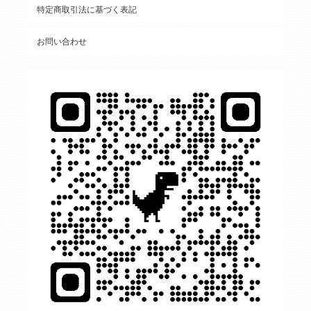
特定商取引法に基づく表記
お問い合わせ