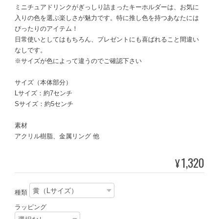
ミニチュアドリンクがぎっしり詰まったキーホルダーは、お気に
入りの色を選ぶ楽しさが魅力です。特に推し色を持つあなたには
ぴったりのアイテム！
日常使いとしてはもちろん、プレゼントにも喜ばれること間違い
なしです。
※サイズが色によって違うのでご確認下さい
サイズ（本体部分）
Lサイズ：約7センチ
Sサイズ：約5センチ
素材
アクリル樹脂、金属リング 他
1,320
¥
種類
ラッピング