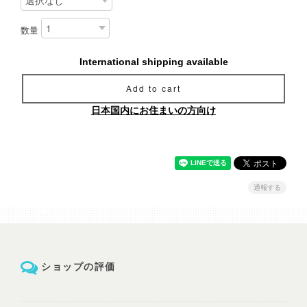
数量
International shipping available
Add to cart
日本国内にお住まいの方向け
通報する
ショップの評価