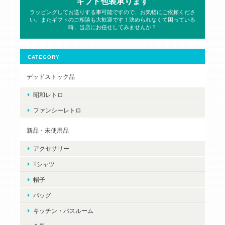
ギフト包装承ります
ラッピングしてお送りする事可能ですので、お気軽にご依頼くださ
い。またギフトのご相談も大歓迎です！決められなくて困っている
時、当店にお任せしてみませんか？
CATEGORY
デッドストック品
昭和レトロ
ファンシーレトロ
新品・未使用品
アクセサリー
Tシャツ
帽子
バッグ
キッチン・バスルーム