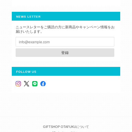
NEWS LETTER
ニュースレターをご購読の方に新商品やキャンペーン情報をお
届けいたします。
登録
FOLLOW US
GIFTSHOP OTAFUKUについて