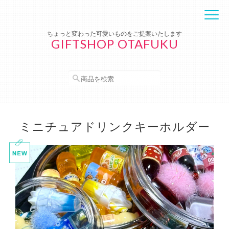
ちょっと変わった可愛いものをご提案いたします
GIFTSHOP OTAFUKU
ミニチュアドリンクキーホルダー