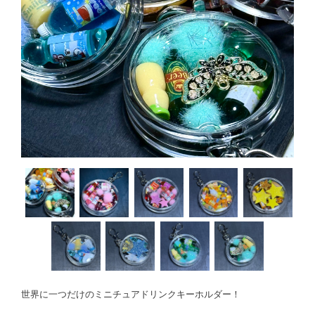
世界に一つだけのミニチュアドリンクキーホルダー！